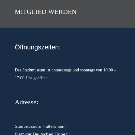
MITGLIED WERDEN
Öffnungszeiten:
Das Stadtmuseum ist donnerstags und sonntags von 10:00 –
17:00 Uhr geöffnet.
Adresse:
Stadtmuseum Hattersheim
Platz der Deutschen Einheit 1