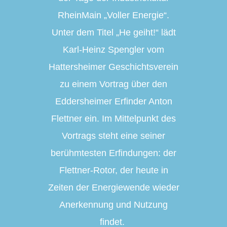
RheinMain „Voller Energie“.
Unter dem Titel „He geiht!“ lädt
Karl-Heinz Spengler vom
Hattersheimer Geschichtsverein
zu einem Vortrag über den
Eddersheimer Erfinder Anton
Flettner ein. Im Mittelpunkt des
Vortrags steht eine seiner
berühmtesten Erfindungen: der
Flettner-Rotor, der heute in
Zeiten der Energiewende wieder
Anerkennung und Nutzung
findet.