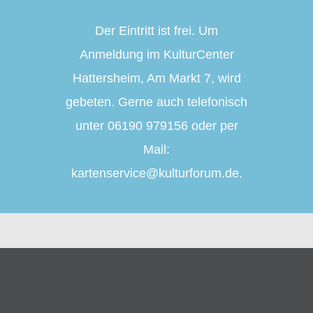
Der Eintritt ist frei. Um
Anmeldung im KulturCenter
Hattersheim, Am Markt 7, wird
gebeten. Gerne auch telefonisch
unter 06190 979156 oder per
Mail:
kartenservice@kulturforum.de
.