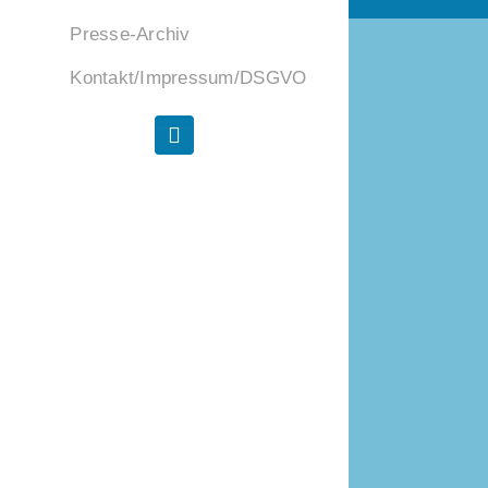
Presse-Archiv
Kontakt/Impressum/DSGVO