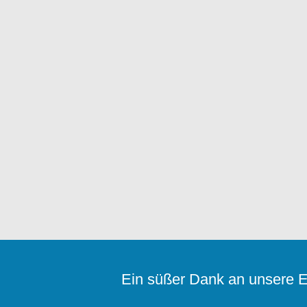
Ein süßer Dank an unsere E