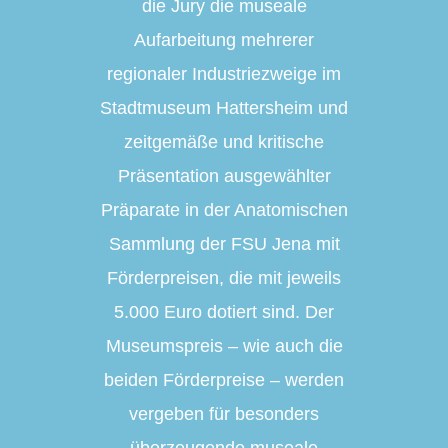
die Jury die museale
Aufarbeitung mehrerer
regionaler Industriezweige im
Stadtmuseum Hattersheim und
zeitgemäße und kritische
Präsentation ausgewählter
Präparate in der Anatomischen
Sammlung der FSU Jena mit
Förderpreisen, die mit jeweils
5.000 Euro dotiert sind. Der
Museumspreis – wie auch die
beiden Förderpreise – werden
vergeben für besonders