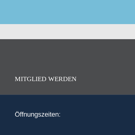
MITGLIED WERDEN
Öffnungszeiten: