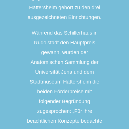
Hattersheim gehört zu den drei
ausgezeichneten Einrichtungen.
Während das Schillerhaus in
Rudolstadt den Hauptpreis
gewann, wurden der
Anatomischen Sammlung der
Universität Jena und dem
Stadtmuseum Hattersheim die
beiden Förderpreise mit
folgender Begründung
zugesprochen: „Für ihre
beachtlichen Konzepte bedachte