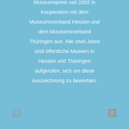
Museumspreis seit 2002 in
Kooperation mit dem
Museumsverband Hessen und
dem Museumsverband
Thüringen aus. Alle zwei Jahre
sind öffentliche Museen in
Hessen und Thüringen
aufgerufen, sich um diese
Auszeichnung zu bewerben.