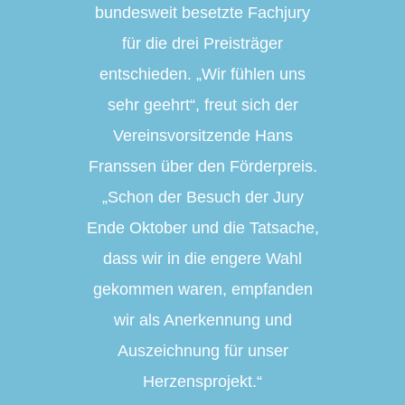
bundesweit besetzte Fachjury
für die drei Preisträger
entschieden. „Wir fühlen uns
sehr geehrt“, freut sich der
Vereinsvorsitzende Hans
Franssen über den Förderpreis.
„Schon der Besuch der Jury
Ende Oktober und die Tatsache,
dass wir in die engere Wahl
gekommen waren, empfanden
wir als Anerkennung und
Auszeichnung für unser
Herzensprojekt.“