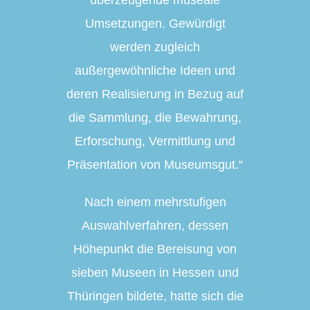
überzeugende museale
Umsetzungen. Gewürdigt
werden zugleich
außergewöhnliche Ideen und
deren Realisierung in Bezug auf
die Sammlung, die Bewahrung,
Erforschung, Vermittlung und
Präsentation von Museumsgut.“
Nach einem mehrstufigen
Auswahlverfahren, dessen
Höhepunkt die Bereisung von
sieben Museen in Hessen und
Thüringen bildete, hatte sich die