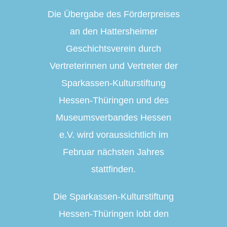
Die Übergabe des Förderpreises
an den Hattersheimer
Geschichtsverein durch
Vertreterinnen und Vertreter der
Sparkassen-Kulturstiftung
Hessen-Thüringen und des
Museumsverbandes Hessen
e.V. wird voraussichtlich im
Februar nächsten Jahres
stattfinden.
Die Sparkassen-Kulturstiftung
Hessen-Thüringen lobt den