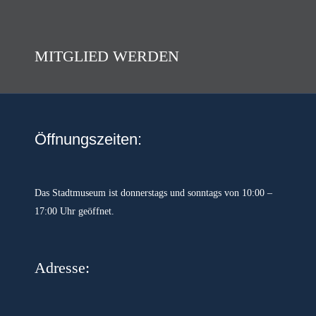
MITGLIED WERDEN
Öffnungszeiten:
Das Stadtmuseum ist donnerstags und sonntags von 10:00 –
17:00 Uhr geöffnet.
Adresse: