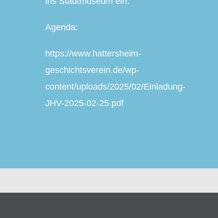
ins Stadtmuseum ein.
Agenda:
https://www.hattersheim-
geschichtsverein.de/wp-
content/uploads/2025/02/Einladung-
JHV-2025-02-25.pdf