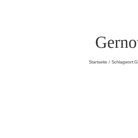
Gerno
Startseite
Schlagwort:
G